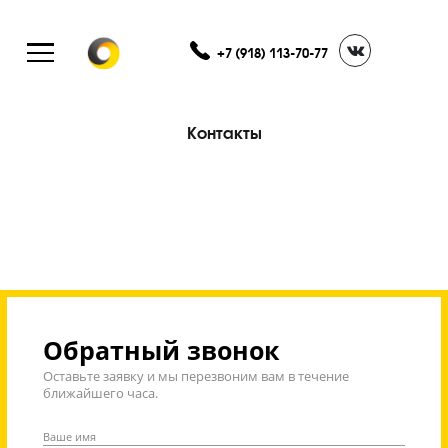
+7 (918) 113-70-77
Контакты
Обратный звонок
Оставьте заявку и мы перезвоним вам в течение
ближайшего часа.