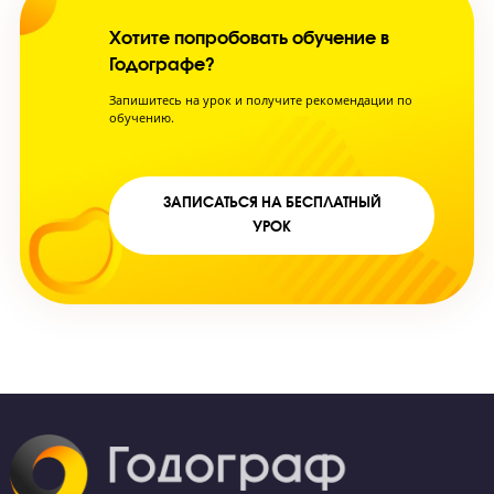
Хотите попробовать обучение в
Годографе?
Запишитесь на урок и получите рекомендации по
обучению.
ЗАПИСАТЬСЯ НА БЕСПЛАТНЫЙ
УРОК