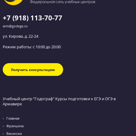
+7 (918) 113-70-77
arm@godege.ru
ул. Кирова, д. 22-24
Режим работы: с 10:00 до 20:00
Получить консультацию