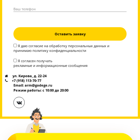
Я даю согласие на
обработку персональных данных
и
принимаю
политику конфиденциальности
Я согласен получать
рекламные и информационные сообщения
ул. Кирова, д. 22-24
+7 (918) 113-70-77
Email: arm@godege.ru
Режим работы: с 10:00 до 20:00