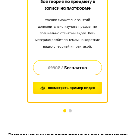
Запишите ребенка на диагностику знаний
прямо сейчас!
Я даю согласие на
обработку персональных данных
принимаю
политику конфиденциальности
Я согласен получать
рекламные и информационные сообщения