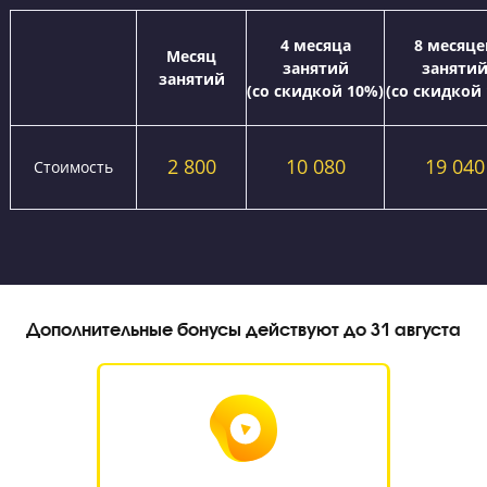
комиссии