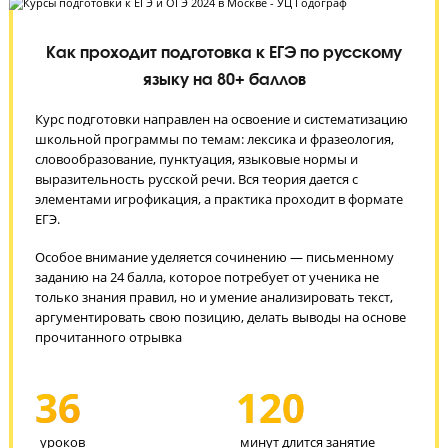
Как проходит подготовка к ЕГЭ по русскому
языку на 80+ баллов
Курс подготовки направлен на освоение и систематизаци
школьной программы по темам: лексика и фразеология,
словообразование, пунктуация, языковые нормы и
выразительность русской речи. Вся теория дается с
элементами игрофикация, а практика проходит в формате
ЕГЭ.
Особое внимание уделяется сочинению — письменному
заданию на 24 балла, которое потребует от ученика не
только знания правил, но и умение анализировать текст,
аргументировать свою позицию, делать выводы на основ
прочитанного отрывка