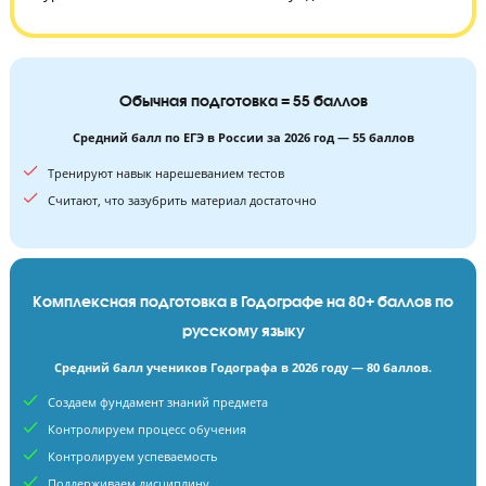
36
120
уроков
минут длится занятие
Обычная подготовка = 55 баллов
Средний балл по ЕГЭ в России за 2026 год — 55 баллов
Тренируют навык нарешеванием тестов
Считают, что зазубрить материал достаточно
Комплексная подготовка в Годографе на 80+ баллов 
русскому языку