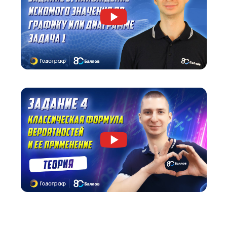
Посмотрите, как мы объясняем материал.
Вы бесплатно получите видеокурс от старше
эксперта по ОГЭ по математике