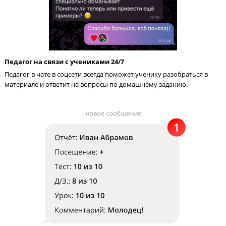
Педагог на связи с учениками 24/7