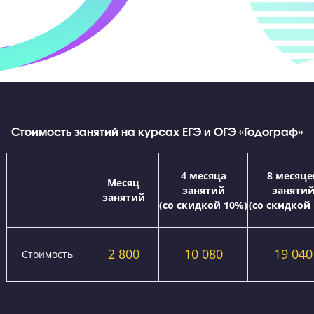
Эмоции и результаты наших выпускников