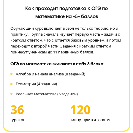
Как проходит подготовка к ОГЭ по
математике на «5» баллов
Обучающий курс включает в себя не только теорию, но и
практику. Группа сначала изучает первую часть – задачи с
кратким ответом, что считается базовым уровнем, а пото
переходит к второй части. Задания с кратким ответом
принесут ученикам до 11 первичных баллов.
ОГЭ по математике включает в себя 3 блока:
Алгебра и начала анализа (8 заданий)
Геометрия (4 задания)
Реальная математика (6 заданий)