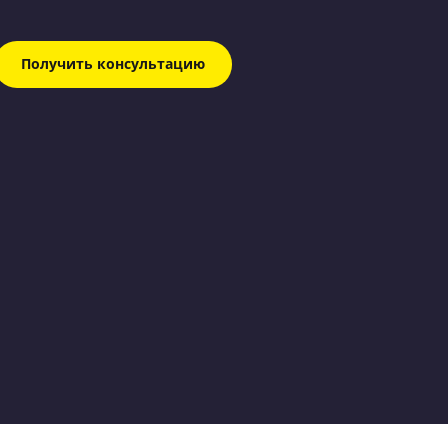
Получить консультацию