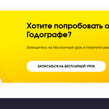
Хотите попробо
Годографе?
Запишитесь на бесплатный урок и
ЗАПИСАТЬСЯ НА БЕСПЛАТНЫЙ 