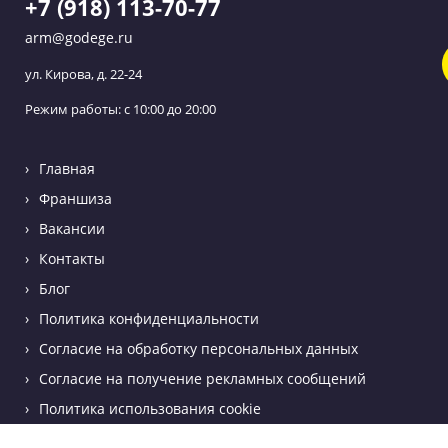
+7 (918) 113-70-77
arm@godege.ru
ул. Кирова, д. 22-24
Режим работы: с 10:00 до 20:00
Главная
Франшиза
Вакансии
Контакты